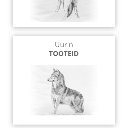
Uurin
TOOTEID