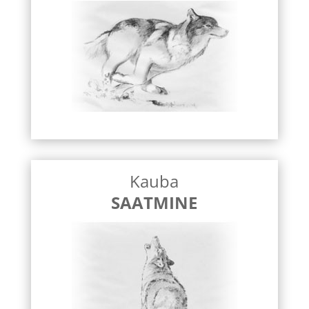
Kauba
SAATMINE