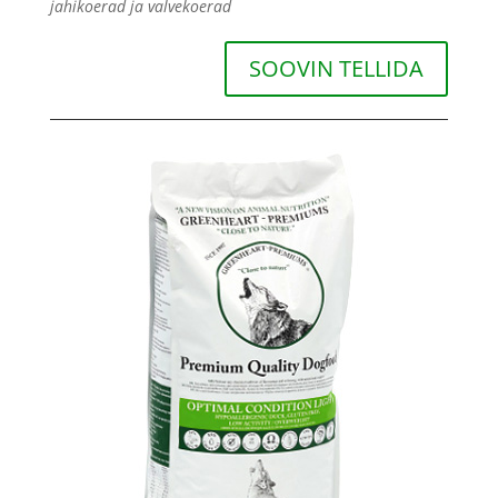
jahikoerad ja valvekoerad
SOOVIN TELLIDA