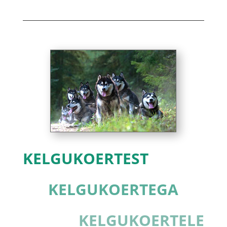
KELGUKOERTEST
KELGUKOERTEGA
KELGUKOERTELE