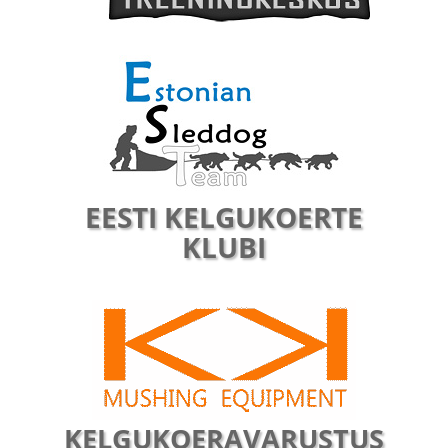
EESTI KELGUKOERTE
KLUBI
KELGUKOERAVARUSTUS