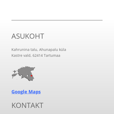
ASUKOHT
Kahrunina talu, Ahunapalu küla
Kastre vald, 62414 Tartumaa
Google Maps
KONTAKT