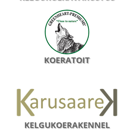
KOERATOIT
KELGUKOERAKENNEL